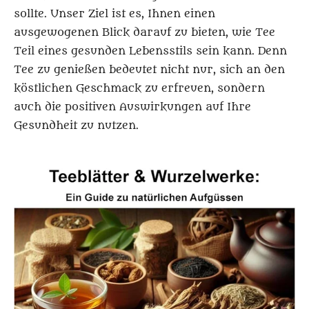
sollte. Unser Ziel ist es, Ihnen einen
ausgewogenen Blick darauf zu bieten, wie Tee
Teil eines gesunden Lebensstils sein kann. Denn
Tee zu genießen bedeutet nicht nur, sich an den
köstlichen Geschmack zu erfreuen, sondern
auch die positiven Auswirkungen auf Ihre
Gesundheit zu nutzen.