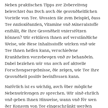
Neben praktischen Tipps zur Zubereitung
beleuchtet das Buch auch die gesundheitlichen
Vorteile von Tee. Wussten Sie zum Beispiel, dass
Tee Antioxidantien, Vitamine und Mineralstoffe
enthält, die Ihre Gesundheit unterstützen
können? Wir erklären Ihnen auf verständliche
Weise, wie diese Inhaltsstoffe wirken und wie
Tee Ihnen helfen kann, verschiedene
Krankheiten vorzubeugen und zu behandeln.
Dabei beziehen wir uns auch auf aktuelle
Forschungsergebnisse, die zeigen, wie Tee Ihre
Gesundheit positiv beeinflussen kann.
Natürlich ist es wichtig, auch über mögliche
Nebenwirkungen zu sprechen. Wir sind ehrlich
und geben Ihnen Hinweise, wann und für wen
der Konsum von Tee eingeschränkt werden