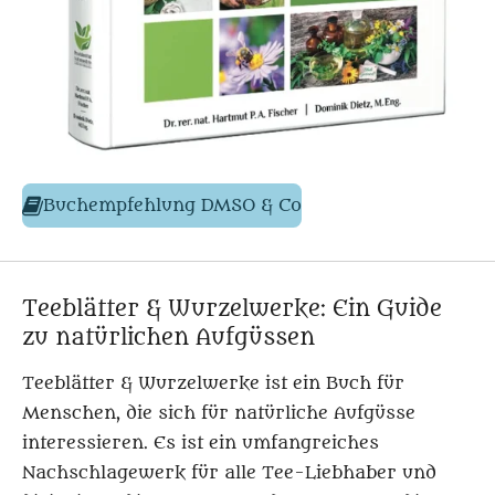
Buchempfehlung
DMSO & Co
Teeblätter & Wurzelwerke: Ein Guide
zu natürlichen Aufgüssen
Teeblätter & Wurzelwerke ist ein Buch für
Menschen, die sich für natürliche Aufgüsse
interessieren. Es ist ein umfangreiches
Nachschlagewerk für alle Tee-Liebhaber und