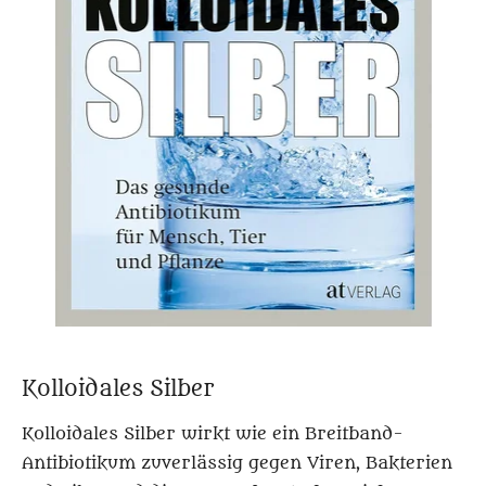
Kolloidales Silber
Kolloidales Silber wirkt wie ein Breitband-
Antibiotikum zuverlässig gegen Viren, Bakterien