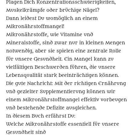
Plagen Dich Konzentrationsschwierigkeiten,
Muskelkrämpfe oder brüchige Nägel?
Dann leidest Du womöglich an einem
Mikronährstoffmangel!
Mikronährstoffe, wie Vitamine und
Mineralstoffe, sind zwar nur in kleinen Mengen
notwendig, aber sie spielen eine zentrale Rolle
für unsere Gesundheit. Ein Mangel kann zu
vielfältigen Beschwerden führen, die unsere
Lebensqualität stark beeinträchtigen können.
Die gute Nachricht: Mit der richtigen Ernährung
und gezielter Supplementierung können wir
einem Mikronährstoffmangel effektiv vorbeugen
und bestehende Defizite ausgleichen.
In diesem Buch erfährst Du:
Welche Mikronährstoffe essentiell für unsere
Gesundheit sind