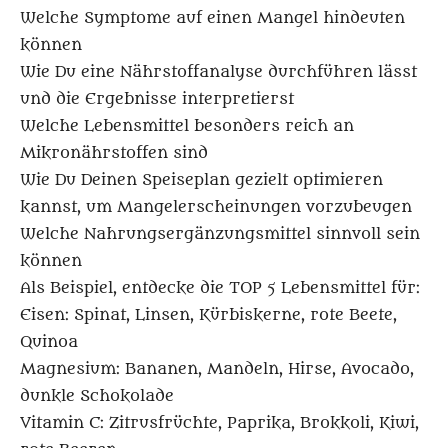
Welche Symptome auf einen Mangel hindeuten
können
Wie Du eine Nährstoffanalyse durchführen lässt
und die Ergebnisse interpretierst
Welche Lebensmittel besonders reich an
Mikronährstoffen sind
Wie Du Deinen Speiseplan gezielt optimieren
kannst, um Mangelerscheinungen vorzubeugen
Welche Nahrungsergänzungsmittel sinnvoll sein
können
Als Beispiel, entdecke die TOP 5 Lebensmittel für:
Eisen: Spinat, Linsen, Kürbiskerne, rote Beete,
Quinoa
Magnesium: Bananen, Mandeln, Hirse, Avocado,
dunkle Schokolade
Vitamin C: Zitrusfrüchte, Paprika, Brokkoli, Kiwi,