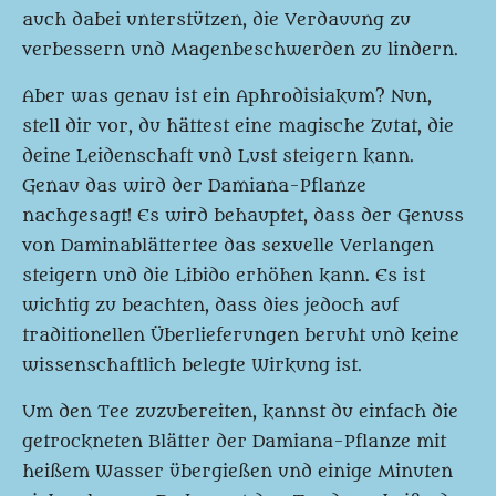
auch dabei unterstützen, die Verdauung zu
verbessern und Magenbeschwerden zu lindern.
Aber was genau ist ein Aphrodisiakum? Nun,
stell dir vor, du hättest eine magische Zutat, die
deine Leidenschaft und Lust steigern kann.
Genau das wird der Damiana-Pflanze
nachgesagt! Es wird behauptet, dass der Genuss
von Daminablättertee das sexuelle Verlangen
steigern und die Libido erhöhen kann. Es ist
wichtig zu beachten, dass dies jedoch auf
traditionellen Überlieferungen beruht und keine
wissenschaftlich belegte Wirkung ist.
Um den Tee zuzubereiten, kannst du einfach die
getrockneten Blätter der Damiana-Pflanze mit
heißem Wasser übergießen und einige Minuten