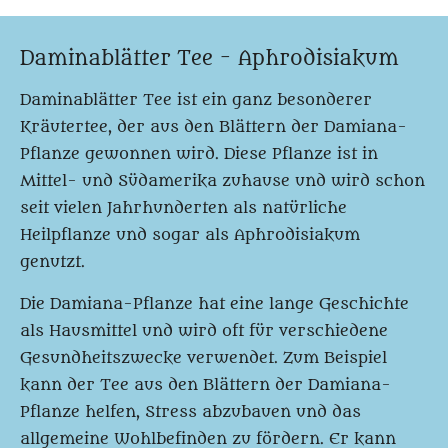
Daminablätter Tee - Aphrodisiakum
Daminablätter Tee ist ein ganz besonderer
Kräutertee, der aus den Blättern der Damiana-
Pflanze gewonnen wird. Diese Pflanze ist in
Mittel- und Südamerika zuhause und wird schon
seit vielen Jahrhunderten als natürliche
Heilpflanze und sogar als Aphrodisiakum
genutzt.
Die Damiana-Pflanze hat eine lange Geschichte
als Hausmittel und wird oft für verschiedene
Gesundheitszwecke verwendet. Zum Beispiel
kann der Tee aus den Blättern der Damiana-
Pflanze helfen, Stress abzubauen und das
allgemeine Wohlbefinden zu fördern. Er kann