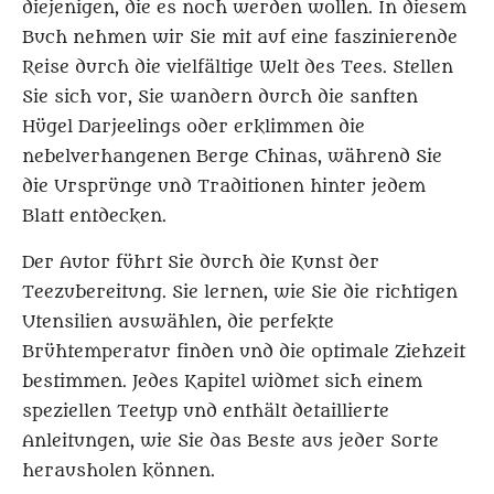
diejenigen, die es noch werden wollen. In diesem
Buch nehmen wir Sie mit auf eine faszinierende
Reise durch die vielfältige Welt des Tees. Stellen
Sie sich vor, Sie wandern durch die sanften
Hügel Darjeelings oder erklimmen die
nebelverhangenen Berge Chinas, während Sie
die Ursprünge und Traditionen hinter jedem
Blatt entdecken.
Der Autor führt Sie durch die Kunst der
Teezubereitung. Sie lernen, wie Sie die richtigen
Utensilien auswählen, die perfekte
Brühtemperatur finden und die optimale Ziehzeit
bestimmen. Jedes Kapitel widmet sich einem
speziellen Teetyp und enthält detaillierte
Anleitungen, wie Sie das Beste aus jeder Sorte
herausholen können.