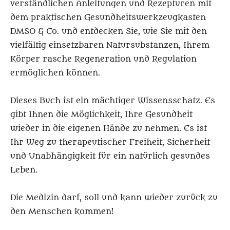
verständlichen Anleitungen und Rezepturen mit
dem praktischen Gesundheitswerkzeugkasten
DMSO & Co. und entdecken Sie, wie Sie mit den
vielfältig einsetzbaren Natursubstanzen, Ihrem
Körper rasche Regeneration und Regulation
ermöglichen können.
Dieses Buch ist ein mächtiger Wissensschatz. Es
gibt Ihnen die Möglichkeit, Ihre Gesundheit
wieder in die eigenen Hände zu nehmen. Es ist
Ihr Weg zu therapeutischer Freiheit, Sicherheit
und Unabhängigkeit für ein natürlich gesundes
Leben.
Die Medizin darf, soll und kann wieder zurück zu
den Menschen kommen!