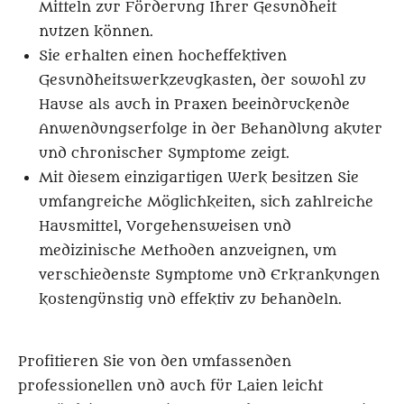
Mitteln zur Förderung Ihrer Gesundheit
nutzen können.
Sie erhalten einen hocheffektiven
Gesundheitswerkzeugkasten, der sowohl zu
Hause als auch in Praxen beeindruckende
Anwendungserfolge in der Behandlung akuter
und chronischer Symptome zeigt.
Mit diesem einzigartigen Werk besitzen Sie
umfangreiche Möglichkeiten, sich zahlreiche
Hausmittel, Vorgehensweisen und
medizinische Methoden anzueignen, um
verschiedenste Symptome und Erkrankungen
kostengünstig und effektiv zu behandeln.
Profitieren Sie von den umfassenden
professionellen und auch für Laien leicht