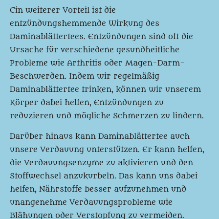
Ein weiterer Vorteil ist die
entzündungshemmende Wirkung des
Daminablättertees. Entzündungen sind oft die
Ursache für verschiedene gesundheitliche
Probleme wie Arthritis oder Magen-Darm-
Beschwerden. Indem wir regelmäßig
Daminablättertee trinken, können wir unserem
Körper dabei helfen, Entzündungen zu
reduzieren und mögliche Schmerzen zu lindern.
Darüber hinaus kann Daminablättertee auch
unsere Verdauung unterstützen. Er kann helfen,
die Verdauungsenzyme zu aktivieren und den
Stoffwechsel anzukurbeln. Das kann uns dabei
helfen, Nährstoffe besser aufzunehmen und
unangenehme Verdauungsprobleme wie
Blähungen oder Verstopfung zu vermeiden.