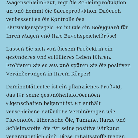
Magenschleimhaut, regt die Schleimproduktion
an und hemmt die Säureproduktion. Dadurch
verbessert es die Kontrolle des
Blutzuckerspiegels. Es ist wie ein Bodyguard für
Ihren Magen und Ihre Bauchspeicheldrüse!
Lassen Sie sich von diesem Produkt in ein
gesünderes und erfüllteres Leben führen.
Probieren Sie es aus und spüren Sie die positiven
Veränderungen in Ihrem Körper!
Daminablättertee ist ein pflanzliches Produkt,
das für seine gesundheitsfördernden
Eigenschaften bekannt ist. Er enthält
verschiedene natürliche Verbindungen wie
Flavonoide, ätherische Öle, Tannine, Harze und
Schleimstoffe, die für seine positive Wirkung
verantwortlich sind. Diese Inhaltsstoffe tragen