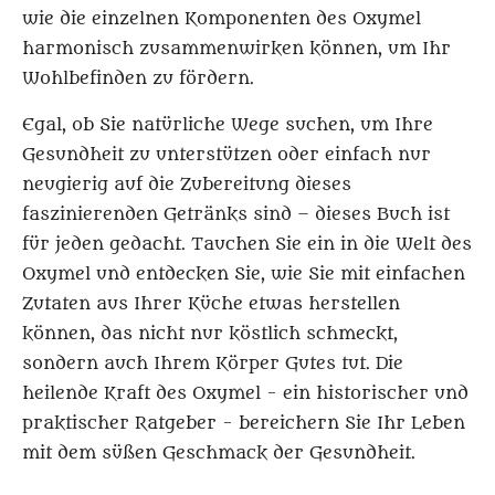
wie die einzelnen Komponenten des Oxymel
harmonisch zusammenwirken können, um Ihr
Wohlbefinden zu fördern.
Egal, ob Sie natürliche Wege suchen, um Ihre
Gesundheit zu unterstützen oder einfach nur
neugierig auf die Zubereitung dieses
faszinierenden Getränks sind – dieses Buch ist
für jeden gedacht. Tauchen Sie ein in die Welt des
Oxymel und entdecken Sie, wie Sie mit einfachen
Zutaten aus Ihrer Küche etwas herstellen
können, das nicht nur köstlich schmeckt,
sondern auch Ihrem Körper Gutes tut. Die
heilende Kraft des Oxymel - ein historischer und
praktischer Ratgeber - bereichern Sie Ihr Leben
mit dem süßen Geschmack der Gesundheit.