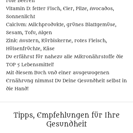
rote Beeren
Vitamin D: fetter Fisch, Eier, Pilze, Avocados,
Sonnenlicht
Calcium: Milchprodukte, grünes Blattgemüse,
Sesam, Tofu, Algen
Zink: Austern, Kürbiskerne, rotes Fleisch,
Hülsenfrüchte, Käse
Du erfährst für nahezu alle Mikronährstoffe die
TOP 5 Lebensmittel!
Mit diesem Buch und einer ausgewogenen
Ernährung nimmst Du Deine Gesundheit selbst in
die Hand!
Tipps, Empfehlungen für Ihre
Gesundheit