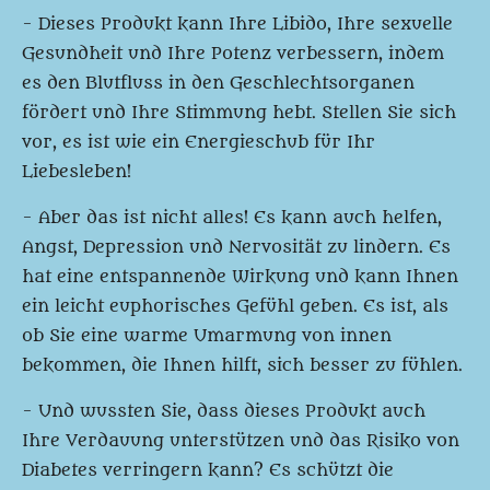
- Dieses Produkt kann Ihre Libido, Ihre sexuelle
Gesundheit und Ihre Potenz verbessern, indem
es den Blutfluss in den Geschlechtsorganen
fördert und Ihre Stimmung hebt. Stellen Sie sich
vor, es ist wie ein Energieschub für Ihr
Liebesleben!
- Aber das ist nicht alles! Es kann auch helfen,
Angst, Depression und Nervosität zu lindern. Es
hat eine entspannende Wirkung und kann Ihnen
ein leicht euphorisches Gefühl geben. Es ist, als
ob Sie eine warme Umarmung von innen
bekommen, die Ihnen hilft, sich besser zu fühlen.
- Und wussten Sie, dass dieses Produkt auch
Ihre Verdauung unterstützen und das Risiko von
Diabetes verringern kann? Es schützt die