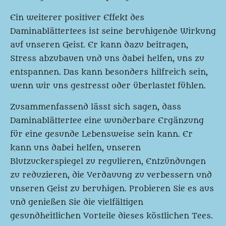
Ein weiterer positiver Effekt des
Daminablättertees ist seine beruhigende Wirkung
auf unseren Geist. Er kann dazu beitragen,
Stress abzubauen und uns dabei helfen, uns zu
entspannen. Das kann besonders hilfreich sein,
wenn wir uns gestresst oder überlastet fühlen.
Zusammenfassend lässt sich sagen, dass
Daminablättertee eine wunderbare Ergänzung
für eine gesunde Lebensweise sein kann. Er
kann uns dabei helfen, unseren
Blutzuckerspiegel zu regulieren, Entzündungen
zu reduzieren, die Verdauung zu verbessern und
unseren Geist zu beruhigen. Probieren Sie es aus
und genießen Sie die vielfältigen
gesundheitlichen Vorteile dieses köstlichen Tees.