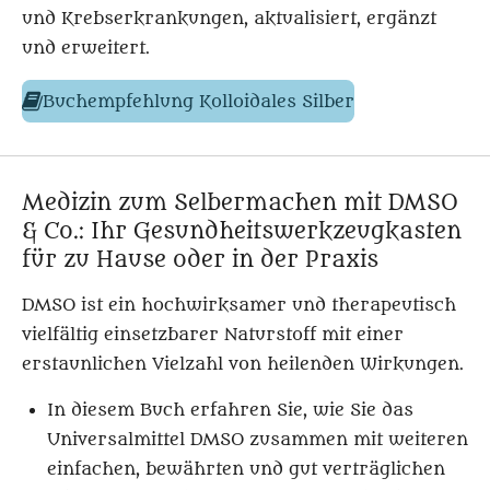
und Krebserkrankungen, aktualisiert, ergänzt
und erweitert.
Buchempfehlung
Kolloidales Silber
Medizin zum Selbermachen mit DMSO
& Co.: Ihr Gesundheitswerkzeugkasten
für zu Hause oder in der Praxis
DMSO ist ein hochwirksamer und therapeutisch
vielfältig einsetzbarer Naturstoff mit einer
erstaunlichen Vielzahl von heilenden Wirkungen.
In diesem Buch erfahren Sie, wie Sie das
Universalmittel DMSO zusammen mit weiteren
einfachen, bewährten und gut verträglichen