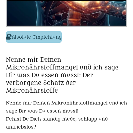
Alsolute Empfehlung
Nenne mir Deinen
Mikronährstoffmangel und ich sage
Dir was Du essen musst: Der
verborgene Schatz der
Mikronährstoffe
Nenne mir Deinen Mikronährstoffmangel und ich
sage Dir was Du essen musst!
Fühlst Du Dich ständig müde, schlapp und
antriebslos?