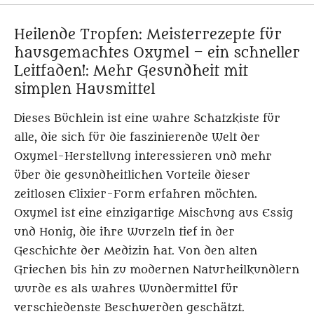
Heilende Tropfen: Meisterrezepte für
hausgemachtes Oxymel – ein schneller
Leitfaden!: Mehr Gesundheit mit
simplen Hausmittel
Dieses Büchlein ist eine wahre Schatzkiste für
alle, die sich für die faszinierende Welt der
Oxymel-Herstellung interessieren und mehr
über die gesundheitlichen Vorteile dieser
zeitlosen Elixier-Form erfahren möchten.
Oxymel ist eine einzigartige Mischung aus Essig
und Honig, die ihre Wurzeln tief in der
Geschichte der Medizin hat. Von den alten
Griechen bis hin zu modernen Naturheilkundlern
wurde es als wahres Wundermittel für
verschiedenste Beschwerden geschätzt.