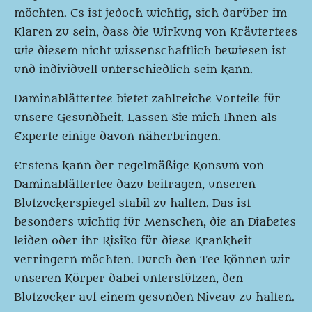
möchten. Es ist jedoch wichtig, sich darüber im
Klaren zu sein, dass die Wirkung von Kräutertees
wie diesem nicht wissenschaftlich bewiesen ist
und individuell unterschiedlich sein kann.
Daminablättertee bietet zahlreiche Vorteile für
unsere Gesundheit. Lassen Sie mich Ihnen als
Experte einige davon näherbringen.
Erstens kann der regelmäßige Konsum von
Daminablättertee dazu beitragen, unseren
Blutzuckerspiegel stabil zu halten. Das ist
besonders wichtig für Menschen, die an Diabetes
leiden oder ihr Risiko für diese Krankheit
verringern möchten. Durch den Tee können wir
unseren Körper dabei unterstützen, den
Blutzucker auf einem gesunden Niveau zu halten.