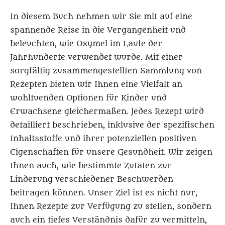
In diesem Buch nehmen wir Sie mit auf eine
spannende Reise in die Vergangenheit und
beleuchten, wie Oxymel im Laufe der
Jahrhunderte verwendet wurde. Mit einer
sorgfältig zusammengestellten Sammlung von
Rezepten bieten wir Ihnen eine Vielfalt an
wohltuenden Optionen für Kinder und
Erwachsene gleichermaßen. Jedes Rezept wird
detailliert beschrieben, inklusive der spezifischen
Inhaltsstoffe und ihrer potenziellen positiven
Eigenschaften für unsere Gesundheit. Wir zeigen
Ihnen auch, wie bestimmte Zutaten zur
Linderung verschiedener Beschwerden
beitragen können. Unser Ziel ist es nicht nur,
Ihnen Rezepte zur Verfügung zu stellen, sondern
auch ein tiefes Verständnis dafür zu vermitteln,