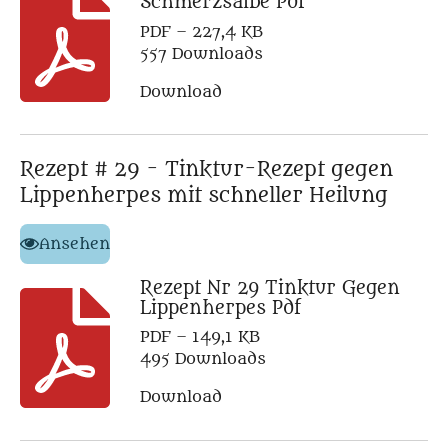
Schmerzsalbe Pdf
PDF – 227,4 KB
557 Downloads
Download
Rezept # 29 - Tinktur-Rezept gegen
Lippenherpes mit schneller Heilung
Ansehen
Rezept Nr 29 Tinktur Gegen
Lippenherpes Pdf
PDF – 149,1 KB
495 Downloads
Download