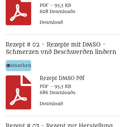
PDF – 95,5 KB
608 Downloads
Download
Rezept # 02 - Rezepte mit DMSO -
Schmerzen und Beschwerden lindern
Ansehen
Rezept DMSO Pdf
PDF – 95,5 KB
686 Downloads
Download
Rezept # 03 - Rezept zur Herstellung