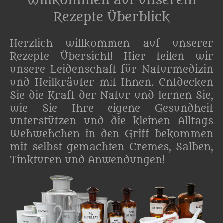
Willkommen auf unserem
Rezepte Überblick
Herzlich willkommen auf unserer
Rezepte Übersicht! Hier teilen wir
unsere Leidenschaft für Naturmedizin
und Heilkräuter mit Ihnen. Entdecken
Sie die Kraft der Natur und lernen Sie,
wie Sie Ihre eigene Gesundheit
unterstützen und die kleinen Alltags
Wehwehchen in den Griff bekommen
mit selbst gemachten Cremes, Salben,
Tinkturen und Anwendungen!