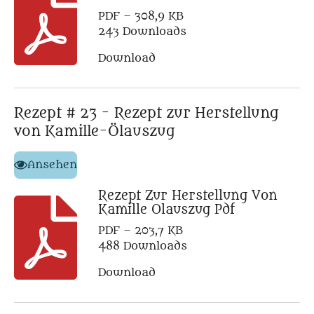
PDF – 308,9 KB
243 Downloads
Download
Rezept # 23 - Rezept zur Herstellung
von Kamille-Ölauszug
Ansehen
Rezept Zur Herstellung Von
Kamille Olauszug Pdf
PDF – 203,7 KB
488 Downloads
Download