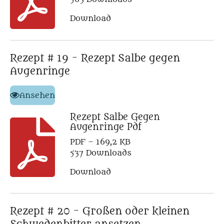
Download
Rezept # 19 - Rezept Salbe gegen
Augenringe
Ansehen
Rezept Salbe Gegen
Augenringe Pdf
PDF – 169,2 KB
537 Downloads
Download
Rezept # 20 - Großen oder kleinen