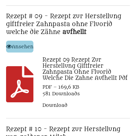
Rezept # 09 - Rezept zur Herstellung
giftfreier Zahnpasta ohne Fluorid
welche die Zähne
aufhellt
Ansehen
Rezept 09 Rezept Zur
Herstellung Giftfreier
Zahnpasta Ohne Fluorid
Welche Die Zahne Aufhellt Pdf
PDF – 169,6 KB
581 Downloads
Download
Rezept # 10 - Rezept zur Herstellung