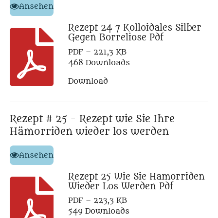
Ansehen
Rezept 24 7 Kolloidales Silber
Gegen Borreliose Pdf
PDF – 221,3 KB
468 Downloads
Download
Rezept # 25 - Rezept wie Sie Ihre
Hämorriden wieder los werden
Ansehen
Rezept 25 Wie Sie Hamorriden
Wieder Los Werden Pdf
PDF – 223,3 KB
549 Downloads