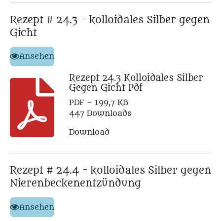
Rezept # 24.3 - kolloidales Silber gegen
Gicht
Ansehen
Rezept 24.3 Kolloidales Silber
Gegen Gicht Pdf
PDF – 199,7 KB
447 Downloads
Download
Rezept # 24.4 - kolloidales Silber gegen
Nierenbeckenentzündung
Ansehen