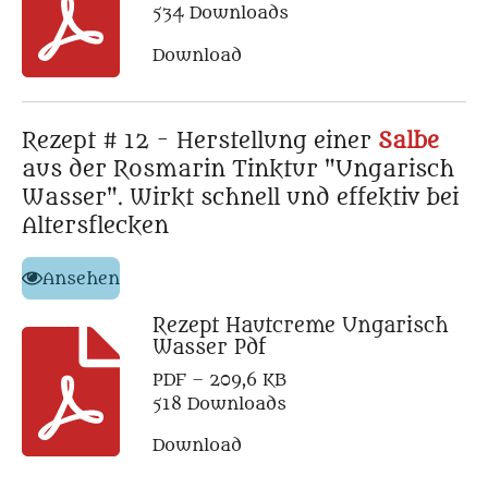
534 Downloads
Download
Rezept # 12 - Herstellung einer
Salbe
aus der Rosmarin Tinktur "Ungarisch
Wasser". Wirkt schnell und effektiv bei
Altersflecken
Ansehen
Rezept Hautcreme Ungarisch
Wasser Pdf
PDF – 209,6 KB
518 Downloads
Download