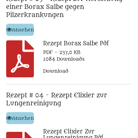
einer Borax Salbe gegen
Pilzerkrankungen
Ansehen
Rezept Borax Salbe Pdf
PDF – 237,0 KB
1084 Downloads
Download
Rezept # 04 - Rezept Elixier zur
Lungenreinigung
Ansehen
Rezept Elixier Zur
Lungenreinigung Pdf