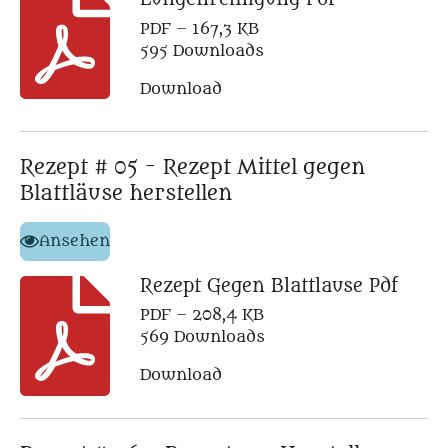
PDF – 167,3 KB
595 Downloads
Download
Rezept # 05 - Rezept Mittel gegen
Blattläuse herstellen
Ansehen
Rezept Gegen Blattlause Pdf
PDF – 208,4 KB
569 Downloads
Download