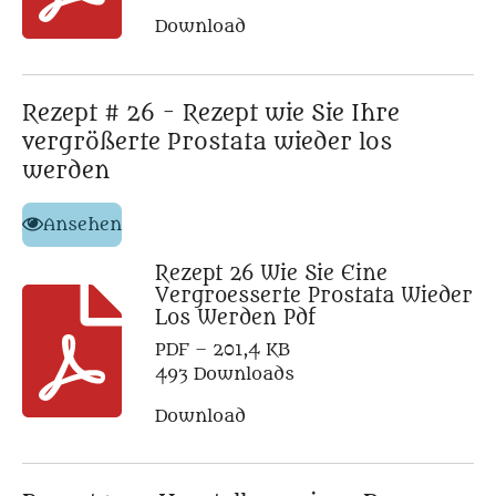
Download
Rezept # 26 - Rezept wie Sie Ihre
vergrößerte Prostata wieder los
werden
Ansehen
Rezept 26 Wie Sie Eine
Vergroesserte Prostata Wieder
Los Werden Pdf
PDF – 201,4 KB
493 Downloads
Download