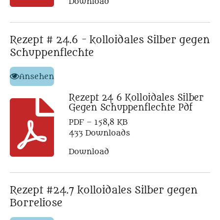
Download
Rezept # 24.6 - kolloidales Silber gegen
Schuppenflechte
Ansehen
Rezept 24 6 Kolloidales Silber
Gegen Schuppenflechte Pdf
PDF – 158,8 KB
433 Downloads
Download
Rezept #24.7 kolloidales Silber gegen
Borreliose