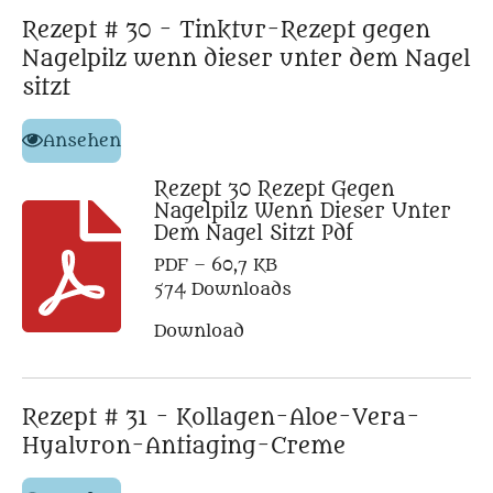
Rezept # 30 - Tinktur-Rezept gegen
Nagelpilz wenn dieser unter dem Nagel
sitzt
Ansehen
Rezept 30 Rezept Gegen
Nagelpilz Wenn Dieser Unter
Dem Nagel Sitzt Pdf
PDF – 60,7 KB
574 Downloads
Download
Rezept # 31 - Kollagen-Aloe-Vera-
Hyaluron-Antiaging-Creme