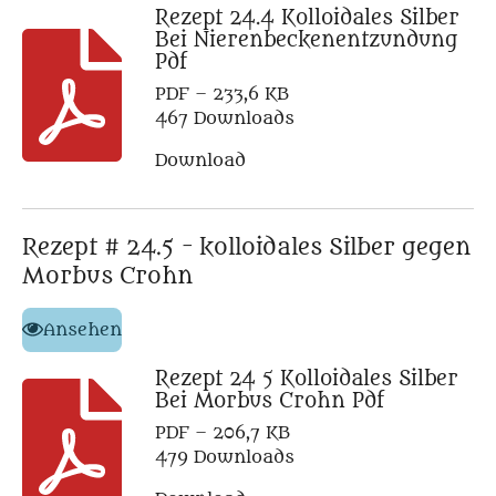
Rezept 24.4 Kolloidales Silber
Bei Nierenbeckenentzundung
Pdf
PDF – 233,6 KB
467 Downloads
Download
Rezept # 24.5 - kolloidales Silber gegen
Morbus Crohn
Ansehen
Rezept 24 5 Kolloidales Silber
Bei Morbus Crohn Pdf
PDF – 206,7 KB
479 Downloads