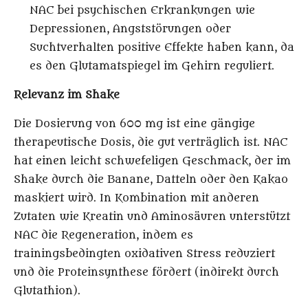
NAC bei psychischen Erkrankungen wie
Depressionen, Angststörungen oder
Suchtverhalten positive Effekte haben kann, da
es den Glutamatspiegel im Gehirn reguliert.
Relevanz im Shake
Die Dosierung von 600 mg ist eine gängige
therapeutische Dosis, die gut verträglich ist. NAC
hat einen leicht schwefeligen Geschmack, der im
Shake durch die Banane, Datteln oder den Kakao
maskiert wird. In Kombination mit anderen
Zutaten wie Kreatin und Aminosäuren unterstützt
NAC die Regeneration, indem es
trainingsbedingten oxidativen Stress reduziert
und die Proteinsynthese fördert (indirekt durch
Glutathion).