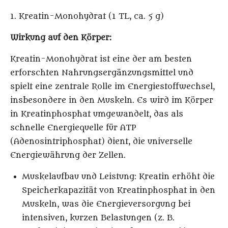
1. Kreatin-Monohydrat (1 TL, ca. 5 g)
Wirkung auf den Körper:
Kreatin-Monohydrat ist eine der am besten
erforschten Nahrungsergänzungsmittel und
spielt eine zentrale Rolle im Energiestoffwechsel,
insbesondere in den Muskeln. Es wird im Körper
in Kreatinphosphat umgewandelt, das als
schnelle Energiequelle für ATP
(Adenosintriphosphat) dient, die universelle
Energiewährung der Zellen.
Muskelaufbau und Leistung
: Kreatin erhöht die
Speicherkapazität von Kreatinphosphat in den
Muskeln, was die Energieversorgung bei
intensiven, kurzen Belastungen (z. B.