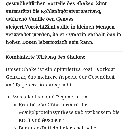
gesundheitlichen Vorteile des Shakes. Zimt
unterstützt die Kohlenhydratverwertung,
während Vanille den Genuss
steigert.
Vorsicht
Zimt sollte in kleinen Mengen
verwendet werden, da er Cumarin enthält, das in
hohen Dosen lebertoxisch sein kann.
Kombinierte Wirkung des Shakes:
Dieser Shake ist ein optimiertes Post-Workout-
Getränk, das mehrere Aspekte der Gesundheit
und Regeneration anspricht:
Muskelaufbau und Regeneration
:
Kreatin und EAAs fördern die
Muskelproteinsynthese und verbessern die
Kraft und Ausdauer.
Bananen/Datteln liefern schnelle