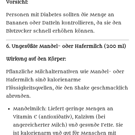
Vorsicht:
Personen mit Diabetes sollten die Menge an
Bananen oder Datteln kontrollieren, da sie den
Blutzucker schnell erhöhen können.
6. Ungesüßte Mandel- oder Hafermilch (200 ml)
Wirkung auf den Körper:
Pflanzliche Milchalternativen wie Mandel- oder
Hafermilch sind kalorienarme
Flüssigkeitsquellen, die den Shake geschmacklich
abrunden.
Mandelmilch
: Liefert geringe Mengen an
Vitamin E (antioxidativ), Kalzium (bei
angereicherter Milch) und gesunde Fette. Sie
ist kalorienarm und gut für Menschen mit