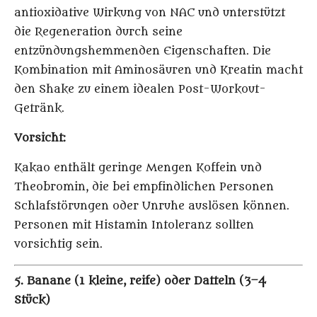
antioxidative Wirkung von NAC und unterstützt
die Regeneration durch seine
entzündungshemmenden Eigenschaften. Die
Kombination mit Aminosäuren und Kreatin macht
den Shake zu einem idealen Post-Workout-
Getränk.
Vorsicht:
Kakao enthält geringe Mengen Koffein und
Theobromin, die bei empfindlichen Personen
Schlafstörungen oder Unruhe auslösen können.
Personen mit Histamin Intoleranz sollten
vorsichtig sein.
5. Banane (1 kleine, reife) oder Datteln (3–4
Stück)