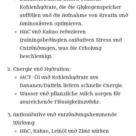
Kohlenhydrate, die die Glykogenspeicher
auffüllen und die Aufnahme von Kreatin und
Aminosäuren optimieren.
NAC und Kakao reduzieren
trainingsbedingten oxidativen Stress und
Entzündungen, was die Erholung
beschleunigt.
Energie und Hydration
:
MCT-Öl und Kohlenhydrate aus
Bananen/Datteln liefern schnelle Energie.
Wasser und pflanzliche Milch sorgen für
ausreichende Flüssigkeitszufuhr.
Antioxidative und entzündungshemmende
Wirkung
:
NAC, Kakao, Leinöl und Zimt wirken