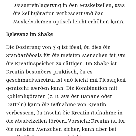
Wassereinlagerung in den Muskelzellen, was
die Zellhydration verbessert und das
Muskelvolumen optisch leicht erhöhen kann.
Relevanz im Shake
Die Dosierung von 5 g ist ideal, da dies die
Standarddosis für die meisten Menschen ist, um
die Kreatinspeicher zu sättigen. Im Shake ist
Kreatin besonders praktisch, da es
geschmacksneutral ist und leicht mit Flüssigkeit
gemischt werden kann. Die Kombination mit
Kohlenhydraten (z. B. aus der Banane oder
Datteln) kann die Aufnahme von Kreatin
verbessern, da Insulin die Kreatin Aufnahme in
die Muskelzellen fördert.
Vorsicht:
Kreatin ist für
die meisten Menschen sicher, kann aber bei