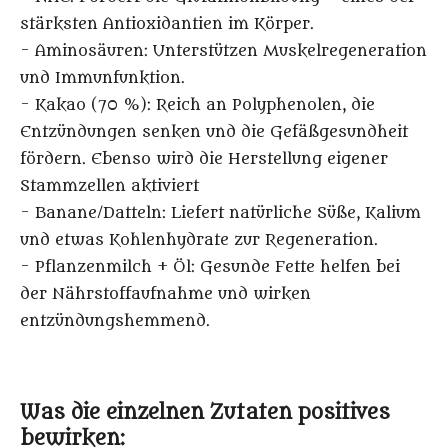
stärksten Antioxidantien im Körper.
- Aminosäuren: Unterstützen Muskelregeneration
und Immunfunktion.
- Kakao (70 %): Reich an Polyphenolen, die
Entzündungen senken und die Gefäßgesundheit
fördern. Ebenso wird die Herstellung eigener
Stammzellen aktiviert
- Banane/Datteln: Liefert natürliche Süße, Kalium
und etwas Kohlenhydrate zur Regeneration.
- Pflanzenmilch + Öl: Gesunde Fette helfen bei
der Nährstoffaufnahme und wirken
entzündungshemmend.
Was die einzelnen Zutaten positives
bewirken: