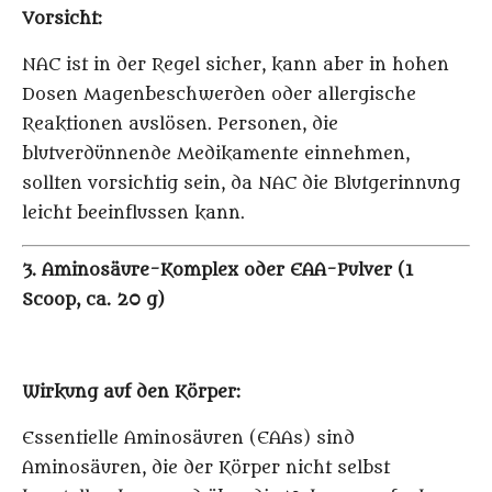
Vorsicht:
NAC ist in der Regel sicher, kann aber in hohen
Dosen Magenbeschwerden oder allergische
Reaktionen auslösen. Personen, die
blutverdünnende Medikamente einnehmen,
sollten vorsichtig sein, da NAC die Blutgerinnung
leicht beeinflussen kann.
3. Aminosäure-Komplex oder EAA-Pulver (1
Scoop, ca. 20 g)
Wirkung auf den Körper:
Essentielle Aminosäuren (EAAs) sind
Aminosäuren, die der Körper nicht selbst