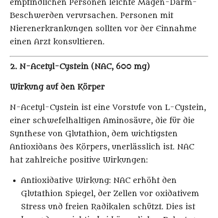
empfindlichen Personen leichte Magen-Darm-
Beschwerden verursachen. Personen mit
Nierenerkrankungen sollten vor der Einnahme
einen Arzt konsultieren.
2. N-Acetyl-Cystein (NAC, 600 mg)
Wirkung auf den Körper
N-Acetyl-Cystein ist eine Vorstufe von L-Cystein,
einer schwefelhaltigen Aminosäure, die für die
Synthese von Glutathion, dem wichtigsten
Antioxidans des Körpers, unerlässlich ist. NAC
hat zahlreiche positive Wirkungen:
Antioxidative Wirkung
: NAC erhöht den
Glutathion Spiegel, der Zellen vor oxidativem
Stress und freien Radikalen schützt. Dies ist