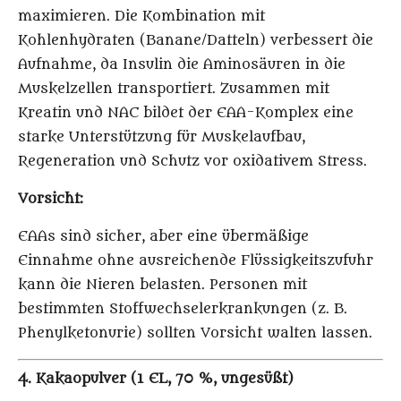
maximieren. Die Kombination mit
Kohlenhydraten (Banane/Datteln) verbessert die
Aufnahme, da Insulin die Aminosäuren in die
Muskelzellen transportiert. Zusammen mit
Kreatin und NAC bildet der EAA-Komplex eine
starke Unterstützung für Muskelaufbau,
Regeneration und Schutz vor oxidativem Stress.
Vorsicht:
EAAs sind sicher, aber eine übermäßige
Einnahme ohne ausreichende Flüssigkeitszufuhr
kann die Nieren belasten. Personen mit
bestimmten Stoffwechselerkrankungen (z. B.
Phenylketonurie) sollten Vorsicht walten lassen.
4. Kakaopulver (1 EL, 70 %, ungesüßt)