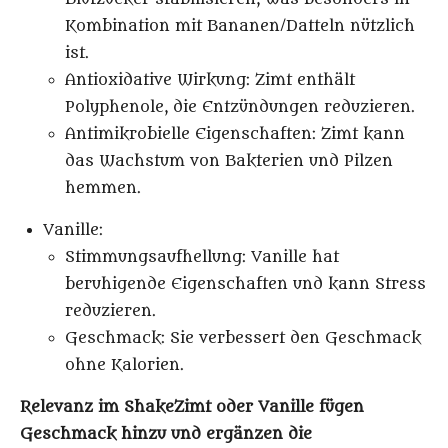
Kombination mit Bananen/Datteln nützlich
ist.
Antioxidative Wirkung
: Zimt enthält
Polyphenole, die Entzündungen reduzieren.
Antimikrobielle Eigenschaften
: Zimt kann
das Wachstum von Bakterien und Pilzen
hemmen.
Vanille
:
Stimmungsaufhellung
: Vanille hat
beruhigende Eigenschaften und kann Stress
reduzieren.
Geschmack
: Sie verbessert den Geschmack
ohne Kalorien.
Relevanz im Shake
Zimt oder Vanille fügen
Geschmack hinzu und ergänzen die