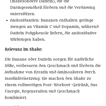
(insbesondere Datteln), die die
Darmgesundheit fördern und die Verdauung
unterstützen.
Antioxidantien
: Bananen enthalten geringe
Mengen an Vitamin C und Dopamin, während
Datteln Polyphenole liefern, die antioxidative
Wirkungen haben.
Relevanz im Shake:
Die Banane oder Datteln sorgen für natürliche
Süße, verbessern den Geschmack und fördern die
Aufnahme von Kreatin und Aminosäuren durch
Insulinfreisetzung. Sie machen den Shake zu
einem vollwertigen Post-Workout-Getränk, das
Energie, Regeneration und Geschmack
kombiniert.