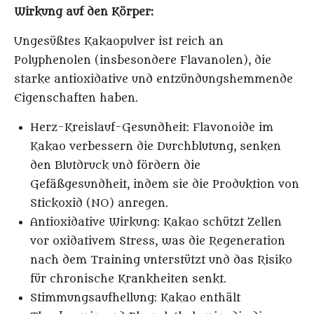
Wirkung auf den Körper:
Ungesüßtes Kakaopulver ist reich an
Polyphenolen (insbesondere Flavanolen), die
starke antioxidative und entzündungshemmende
Eigenschaften haben.
Herz-Kreislauf-Gesundheit
: Flavonoide im
Kakao verbessern die Durchblutung, senken
den Blutdruck und fördern die
Gefäßgesundheit, indem sie die Produktion von
Stickoxid (NO) anregen.
Antioxidative Wirkung
: Kakao schützt Zellen
vor oxidativem Stress, was die Regeneration
nach dem Training unterstützt und das Risiko
für chronische Krankheiten senkt.
Stimmungsaufhellung
: Kakao enthält