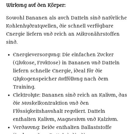
Wirkung auf den Körper:
Sowohl Bananen als auch Datteln sind natürliche
Kohlenhydratquellen, die schnell verfügbare
Energie liefern und reich an Mikronährstoffen
sind.
Energieversorgung
: Die einfachen Zucker
(Glukose, Fruktose) in Bananen und Datteln
liefern schnelle Energie, ideal für die
Glykogenspeicher Auffüllung nach dem
Training.
Elektrolyte
: Bananen sind reich an Kalium, das
die Muskelkontraktion und den
Flüssigkeitshaushalt reguliert. Datteln
enthalten Kalium, Magnesium und Kalzium.
Verdauung
: Beide enthalten Ballaststoffe