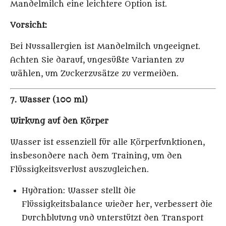
Mandelmilch eine leichtere Option ist.
Vorsicht:
Bei Nussallergien ist Mandelmilch ungeeignet.
Achten Sie darauf, ungesüßte Varianten zu
wählen, um Zuckerzusätze zu vermeiden.
7. Wasser (100 ml)
Wirkung auf den Körper
Wasser ist essenziell für alle Körperfunktionen,
insbesondere nach dem Training, um den
Flüssigkeitsverlust auszugleichen.
Hydration
: Wasser stellt die
Flüssigkeitsbalance wieder her, verbessert die
Durchblutung und unterstützt den Transport