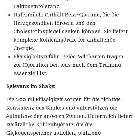
Laktoseintoleranz.
Hafermilch
: Enthält Beta-Glucane, die die
Herzgesundheit fördern und den
Cholesterinspiegel senken können. Sie liefert
komplexe Kohlenhydrate für anhaltende
Energie.
Flüssigkeitszufuhr
: Beide Milcharten tragen
zur Hydration bei, was nach dem Training
essenziell ist.
Relevanz im Shake:
Die 200 ml Flüssigkeit sorgen für die richtige
Konsistenz des Shakes und unterstützen die
Aufnahme der anderen Zutaten. Hafermilch liefert
zusätzliche Kohlenhydrate, die die
Glykogenspeicher auffüllen, während