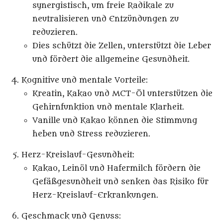
synergistisch, um freie Radikale zu
neutralisieren und Entzündungen zu
reduzieren.
Dies schützt die Zellen, unterstützt die Leber
und fördert die allgemeine Gesundheit.
Kognitive und mentale Vorteile
:
Kreatin, Kakao und MCT-Öl unterstützen die
Gehirnfunktion und mentale Klarheit.
Vanille und Kakao können die Stimmung
heben und Stress reduzieren.
Herz-Kreislauf-Gesundheit
:
Kakao, Leinöl und Hafermilch fördern die
Gefäßgesundheit und senken das Risiko für
Herz-Kreislauf-Erkrankungen.
Geschmack und Genuss
: