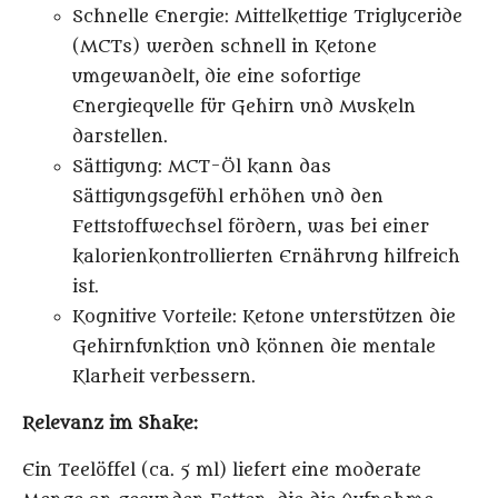
Schnelle Energie
: Mittelkettige Triglyceride
(MCTs) werden schnell in Ketone
umgewandelt, die eine sofortige
Energiequelle für Gehirn und Muskeln
darstellen.
Sättigung
: MCT-Öl kann das
Sättigungsgefühl erhöhen und den
Fettstoffwechsel fördern, was bei einer
kalorienkontrollierten Ernährung hilfreich
ist.
Kognitive Vorteile
: Ketone unterstützen die
Gehirnfunktion und können die mentale
Klarheit verbessern.
Relevanz im Shake:
Ein Teelöffel (ca. 5 ml) liefert eine moderate