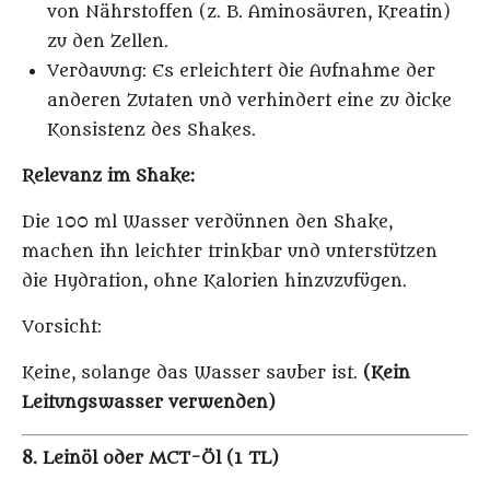
von Nährstoffen (z. B. Aminosäuren, Kreatin)
zu den Zellen.
Verdauung
: Es erleichtert die Aufnahme der
anderen Zutaten und verhindert eine zu dicke
Konsistenz des Shakes.
Relevanz im Shake:
Die 100 ml Wasser verdünnen den Shake,
machen ihn leichter trinkbar und unterstützen
die Hydration, ohne Kalorien hinzuzufügen.
Vorsicht:
Keine, solange das Wasser sauber ist.
(Kein
Leitungswasser verwenden)
8. Leinöl oder MCT-Öl (1 TL)