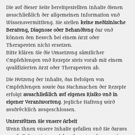
Die auf dieser Seite bereitgestellten Inhalte dienen
ausschließlich der allgemeinen Information und
Wissensvermittlung. Sie stellen
keine medizinische
Beratung, Diagnose oder Behandlung
dar und
können den Besuch bei einem Arzt oder
Therapeuten nicht ersetzen.
Bitte klären Sie die Umsetzung sämtlicher
Empfehlungen und Rezepte stets vorab mit einem
qualifizierten Arzt oder Therapeuten ab.
Die Nutzung der Inhalte, das Befolgen von
Empfehlungen sowie das Nachmachen der Rezepte
erfolgt
ausschließlich auf eigenes Risiko und in
eigener Verantwortung
. Jegliche Haftung wird
ausdrücklich ausgeschlossen.
Unterstützen Sie unsere Arbeit
Wenn Ihnen unsere Inhalte gefallen und Sie daraus