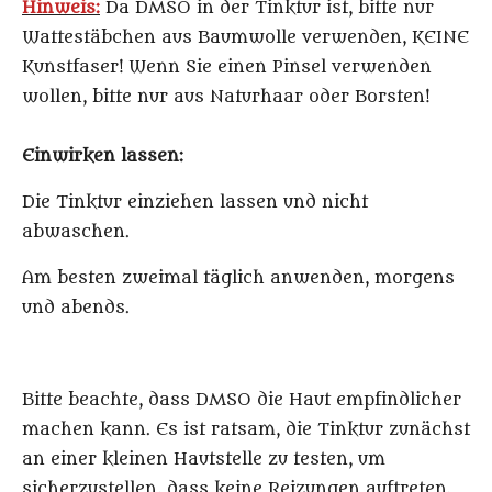
Hinweis:
Da DMSO in der Tinktur ist, bitte nur
Wattestäbchen aus Baumwolle verwenden, KEINE
Kunstfaser! Wenn Sie einen Pinsel verwenden
wollen, bitte nur aus Naturhaar oder Borsten!
Einwirken lassen:
Die Tinktur einziehen lassen und nicht
abwaschen.
Am besten zweimal täglich anwenden, morgens
und abends.
Bitte beachte, dass DMSO die Haut empfindlicher
machen kann. Es ist ratsam, die Tinktur zunächst
an einer kleinen Hautstelle zu testen, um
sicherzustellen, dass keine Reizungen auftreten.