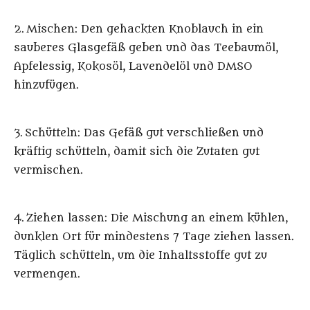
2. Mischen: Den gehackten Knoblauch in ein
sauberes Glasgefäß geben und das Teebaumöl,
Apfelessig, Kokosöl, Lavendelöl und DMSO
hinzufügen.
3. Schütteln: Das Gefäß gut verschließen und
kräftig schütteln, damit sich die Zutaten gut
vermischen.
4. Ziehen lassen: Die Mischung an einem kühlen,
dunklen Ort für mindestens 7 Tage ziehen lassen.
Täglich schütteln, um die Inhaltsstoffe gut zu
vermengen.