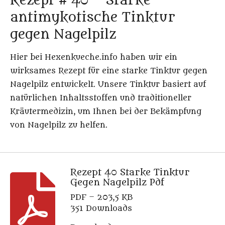
Rezept # 40 – Starke
antimykotische Tinktur
gegen Nagelpilz
Hier bei Hexenkueche.info haben wir ein
wirksames Rezept für eine starke Tinktur gegen
Nagelpilz entwickelt. Unsere Tinktur basiert auf
natürlichen Inhaltsstoffen und traditioneller
Kräutermedizin, um Ihnen bei der Bekämpfung
von Nagelpilz zu helfen.
Rezept 40 Starke Tinktur
Gegen Nagelpilz Pdf
PDF – 203,5 KB
351 Downloads