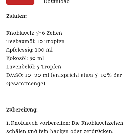
Download
Zutaten:
Knoblauch: 5-6 Zehen
Teebaumöl: 10 Tropfen
Apfelessig: 100 ml
Kokosöl: 50 ml
Lavendelöl: 5 Tropfen
DMSO: 10-20 ml (entspricht etwa 5-10% der
Gesamtmenge)
Zubereitung:
1. Knoblauch vorbereiten: Die Knoblauchzehen
schälen und fein hacken oder zerdrücken.