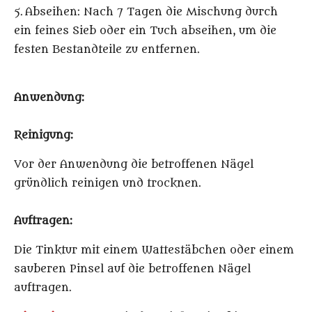
5. Abseihen: Nach 7 Tagen die Mischung durch
ein feines Sieb oder ein Tuch abseihen, um die
festen Bestandteile zu entfernen.
Anwendung:
Reinigung:
Vor der Anwendung die betroffenen Nägel
gründlich reinigen und trocknen.
Auftragen:
Die Tinktur mit einem Wattestäbchen oder einem
sauberen Pinsel auf die betroffenen Nägel
auftragen.