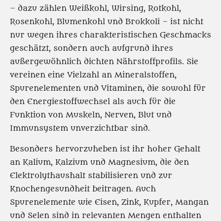
– dazu zählen Weißkohl, Wirsing, Rotkohl,
Rosenkohl, Blumenkohl und Brokkoli – ist nicht
nur wegen ihres charakteristischen Geschmacks
geschätzt, sondern auch aufgrund ihres
außergewöhnlich dichten Nährstoffprofils. Sie
vereinen eine Vielzahl an Mineralstoffen,
Spurenelementen und Vitaminen, die sowohl für
den Energiestoffwechsel als auch für die
Funktion von Muskeln, Nerven, Blut und
Immunsystem unverzichtbar sind.
Besonders hervorzuheben ist ihr hoher Gehalt
an Kalium, Kalzium und Magnesium, die den
Elektrolythaushalt stabilisieren und zur
Knochengesundheit beitragen. Auch
Spurenelemente wie Eisen, Zink, Kupfer, Mangan
und Selen sind in relevanten Mengen enthalten