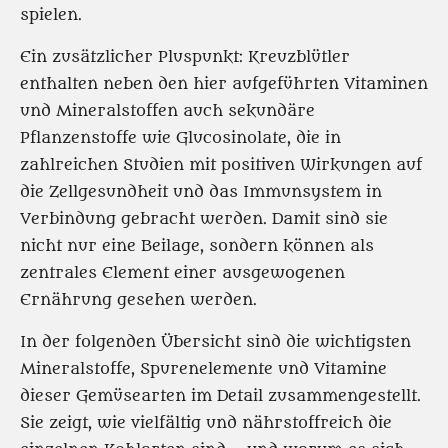
spielen.
Ein zusätzlicher Pluspunkt: Kreuzblütler
enthalten neben den hier aufgeführten Vitaminen
und Mineralstoffen auch sekundäre
Pflanzenstoffe wie Glucosinolate, die in
zahlreichen Studien mit positiven Wirkungen auf
die Zellgesundheit und das Immunsystem in
Verbindung gebracht werden. Damit sind sie
nicht nur eine Beilage, sondern können als
zentrales Element einer ausgewogenen
Ernährung gesehen werden.
In der folgenden Übersicht sind die wichtigsten
Mineralstoffe, Spurenelemente und Vitamine
dieser Gemüsearten im Detail zusammengestellt.
Sie zeigt, wie vielfältig und nährstoffreich die