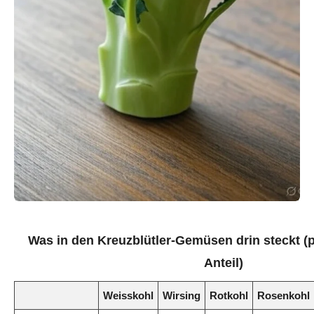
Was in den Kreuzblütler-Gemüsen drin steckt (p
Anteil)
Weisskohl
Wirsing
Rotkohl
Rosenkohl