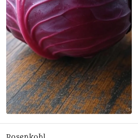
Rosenkohl