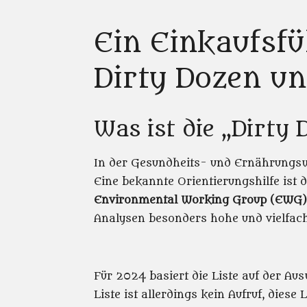
Ein Einkaufsfü
Dirty Dozen un
Was ist die „Dirty
In der Gesundheits- und Ernährungswe
Eine bekannte Orientierungshilfe ist
Environmental Working Group (EWG)
Analysen besonders hohe und vielfach
Für 2024 basiert die Liste auf der 
Liste ist allerdings kein Aufruf, dies