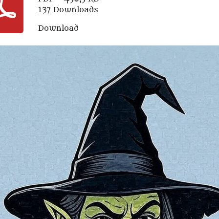
137 Downloads
Download