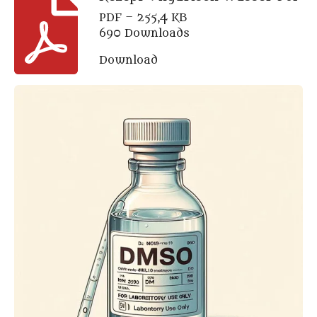
PDF – 255,4 KB
690 Downloads
Download