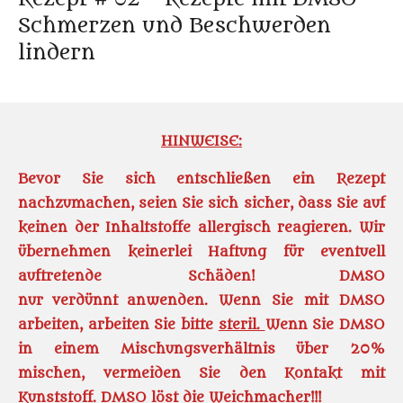
Schmerzen und Beschwerden
lindern
HINWEISE:
Bevor Sie sich entschließen ein Rezept
nachzumachen, seien Sie sich sicher, dass Sie auf
keinen der Inhaltstoffe allergisch reagieren. Wir
übernehmen keinerlei Haftung für eventuell
auftretende Schäd
en!
DMSO
nur verdünnt anwenden. Wenn Sie mit DMSO
arbeiten, arbeiten Sie bitte
steril.
Wenn Sie DMSO
in einem Mischungsverhältnis über 20%
mischen, vermeiden Sie den Kontakt mit
Kunststoff. DMSO löst die Weichmacher!!!