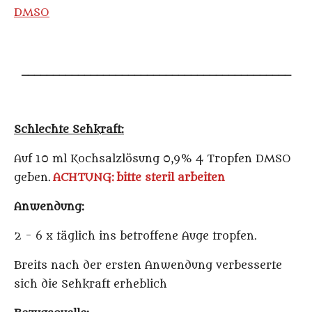
DMSO
___________________________________________
Schlechte Sehkraft:
Auf 10 ml Kochsalzlösung 0,9% 4 Tropfen DMSO
geben.
ACHTUNG: bitte steril arbeiten
Anwendung:
2 - 6 x täglich ins betroffene Auge tropfen.
Breits nach der ersten Anwendung verbesserte
sich die Sehkraft erheblich