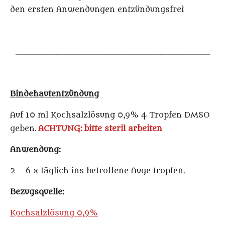
den ersten Anwendungen entzündungsfrei
___________________________________________
Bindehautentzündung
Auf 10 ml Kochsalzlösung 0,9% 4 Tropfen DMSO
geben.
ACHTUNG:
bitte steril arbeiten
Anwendung:
2 - 6 x täglich ins betroffene Auge tropfen.
Bezugsquelle:
Kochsalzlösung 0,9%