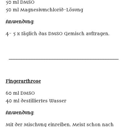
50 ml DMSO
50 ml Magnesiumchlorid-Lösung
Anwendung
:
4- 5 x täglich das DMSO Gemisch auftragen.
___________________________________________
Fingerarthrose
60 ml DMSO
40 ml destilliertes Wasser
Anwendung
:
Mit der Mischung einreiben. Meist schon nach