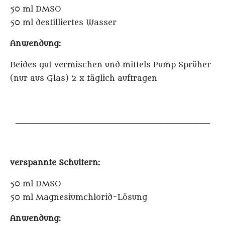
50 ml DMSO
50 ml destilliertes Wasser
Anwendung:
Beides gut vermischen und mittels Pump Sprüher
(nur aus Glas) 2 x täglich auftragen
___________________________________________
verspannte Schultern:
50 ml DMSO
50 ml Magnesiumchlorid-Lösung
Anwendung: