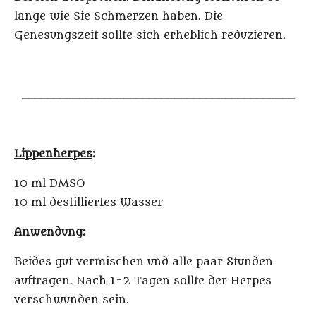
lange wie Sie Schmerzen haben. Die
Genesungszeit sollte sich erheblich reduzieren.
___________________________________________
Lippenherpes
:
10 ml DMSO
10 ml destilliertes Wasser
Anwendung:
Beides gut vermischen und alle paar Stunden
auftragen. Nach 1-2 Tagen sollte der Herpes
verschwunden sein.