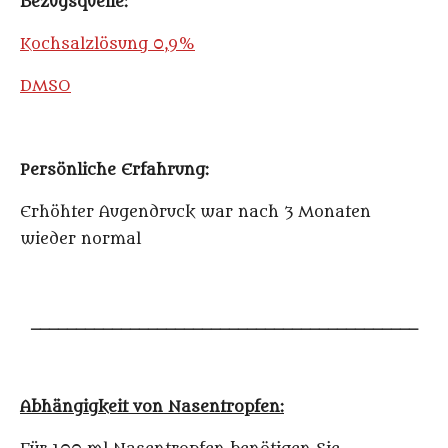
Bezugsquelle:
Kochsalzlösung 0,9%
DMSO
Persönliche Erfahrung:
Erhöhter Augendruck war nach 3 Monaten
wieder normal
___________________________________________
Abhängigkeit von Nasentropfen: