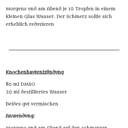
Morgens und am Abend je 10 Tropfen in einem
kleinen Glas Wasser. Der Schmerz sollte sich
erheblich reduzieren
___________________________________________
Knochenhautentzündung
80 ml DMSO
20 ml destilliertes Wasser
Beides gut vermischen
Anwendung: