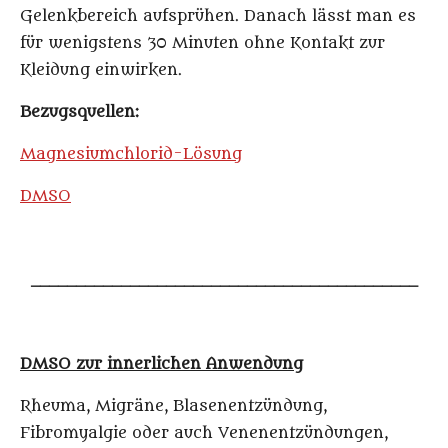
Gelenkbereich aufsprühen. Danach lässt man es
für wenigstens 30 Minuten ohne Kontakt zur
Kleidung einwirken.
Bezugsquellen:
Magnesiumchlorid-Lösung
DMSO
___________________________________________
DMSO zur innerlichen Anwendung
Rheuma, Migräne, Blasenentzündung,
Fibromyalgie oder auch Venenentzündungen,