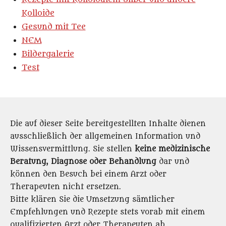
Kolloide
Gesund mit Tee
NEM
Bildergalerie
Test
Die auf dieser Seite bereitgestellten Inhalte dienen
ausschließlich der allgemeinen Information und
Wissensvermittlung. Sie stellen
keine medizinische
Beratung, Diagnose oder Behandlung
dar und
können den Besuch bei einem Arzt oder
Therapeuten nicht ersetzen.
Bitte klären Sie die Umsetzung sämtlicher
Empfehlungen und Rezepte stets vorab mit einem
qualifizierten Arzt oder Therapeuten ab.