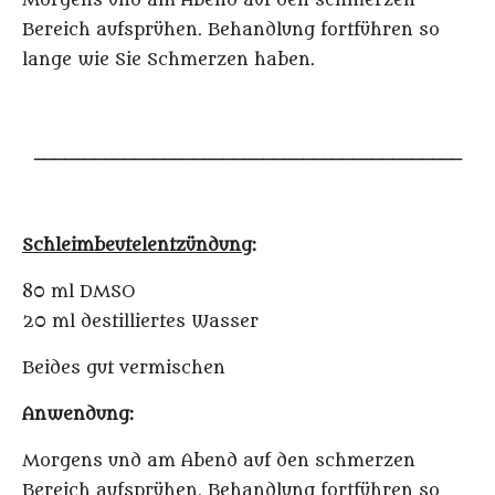
Morgens und am Abend auf den schmerzen
Bereich aufsprühen. Behandlung fortführen so
lange wie Sie Schmerzen haben
.
___________________________________________
Schleimbeutelentzündung
:
80 ml DMSO
20 ml destilliertes Wasser
Beides gut vermischen
Anwendung:
Morgens und am Abend auf den schmerzen
Bereich aufsprühen. Behandlung fortführen so