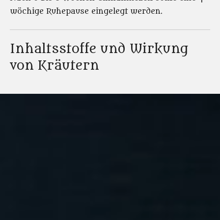
wöchige Ruhepause eingelegt werden.
Inhaltsstoffe und Wirkung
von Kräutern