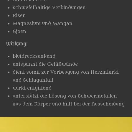
schwefelhaltige Verbindungen
Eisen
Magnesium und Mangan
Ajoen
Wirkung:
blutdrucksenkend
entspannt die Gefäßwände
dient somit zur Vorbeugung von Herzinfarkt
und Schlaganfall
wirkt entgiftend
unterstützt die Lösung von Schwermetallen
aus dem Körper und hilft bei der Ausscheidung