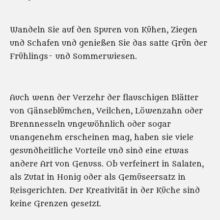
Wandeln Sie auf den Spuren von Kühen, Ziegen
und Schafen und genießen Sie das satte Grün der
Frühlings- und Sommerwiesen.
Auch wenn der Verzehr der flauschigen Blätter
von Gänseblümchen, Veilchen, Löwenzahn oder
Brennnesseln ungewöhnlich oder sogar
unangenehm erscheinen mag, haben sie viele
gesundheitliche Vorteile und sind eine etwas
andere Art von Genuss. Ob verfeinert in Salaten,
als Zutat in Honig oder als Gemüseersatz in
Reisgerichten. Der Kreativität in der Küche sind
keine Grenzen gesetzt.