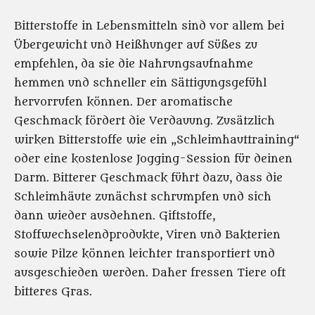
Bitterstoffe in Lebensmitteln sind vor allem bei
Übergewicht und Heißhunger auf Süßes zu
empfehlen, da sie die Nahrungsaufnahme
hemmen und schneller ein Sättigungsgefühl
hervorrufen können. Der aromatische
Geschmack fördert die Verdauung. Zusätzlich
wirken Bitterstoffe wie ein „Schleimhauttraining“
oder eine kostenlose Jogging-Session für deinen
Darm. Bitterer Geschmack führt dazu, dass die
Schleimhäute zunächst schrumpfen und sich
dann wieder ausdehnen. Giftstoffe,
Stoffwechselendprodukte, Viren und Bakterien
sowie Pilze können leichter transportiert und
ausgeschieden werden. Daher fressen Tiere oft
bitteres Gras.