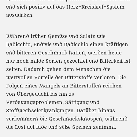
und sich positiv auf das Herz-Kreislauf-System
auswirken.
Während früher Gemüse und Salate wie
Radicchio, Endivie und Radicchio einen kräftigen
und bitteren Geschmack hatten, werden heute
nur noch milde Sorten gezüchtet und Bitterkeit ist
selten. Dadurch gehen dem Menschen die
wertvollen Vorteile der Bitterstoffe verloren. Die
Folgen eines Mangels an Bitterstoffen reichen
von Übergewicht bis hin zu
Verdauungsproblemen, Sättigung und
Stoffwechselerkrankungen. Darüber hinaus
verkümmern die Geschmacksknospen, während
die Lust auf fade und süße Speisen zunimmt.