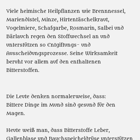
Viele heimische Heilpflanzen wie Brennnessel,
Mariendistel, Minze, Hirtentäschelkraut,
Vogelmiere, Schafgarbe, Rosmarin, Salbei und
Bärlauch regen den Stoffwechsel an und
unterstützen so Entgiftungs- und
Ausscheidungsprozesse. Seine Wirksamkeit
beruht vor allem auf den enthaltenen
Bitterstoffen.
Die Leute denken normalerweise, dass:
Bittere Dinge im Mund sind gesund für den
Magen.
Heute weiß man, dass Bitterstoffe Leber,
Gallenblase und Bauchspeicheldrüse unterstützen