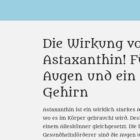
Die Wirkung v
Astaxanthin! 
Augen und ein
Gehirn
Astaxanthin ist ein wirklich starkes A
wo es im Körper gebraucht wird. Desh
einem Alleskönner gleichgesetzt. Die
Gesundheitsförderer sind die Augen u