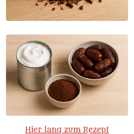
Hier lang zum Rezept