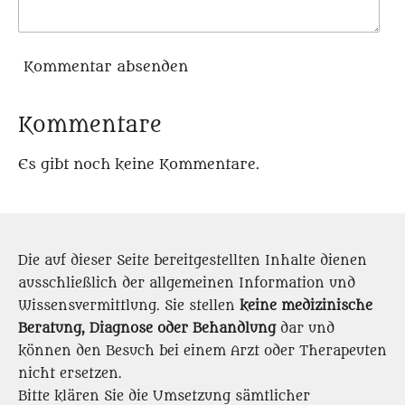
Kommentar absenden
Kommentare
Es gibt noch keine Kommentare.
Die auf dieser Seite bereitgestellten Inhalte dienen
ausschließlich der allgemeinen Information und
Wissensvermittlung. Sie stellen
keine medizinische
Beratung, Diagnose oder Behandlung
dar und
können den Besuch bei einem Arzt oder Therapeuten
nicht ersetzen.
Bitte klären Sie die Umsetzung sämtlicher