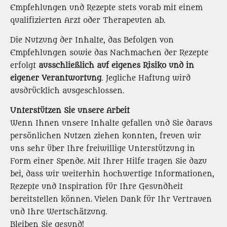
Empfehlungen und Rezepte stets vorab mit einem
qualifizierten Arzt oder Therapeuten ab.
Die Nutzung der Inhalte, das Befolgen von
Empfehlungen sowie das Nachmachen der Rezepte
erfolgt
ausschließlich auf eigenes Risiko und in
eigener Verantwortung
. Jegliche Haftung wird
ausdrücklich ausgeschlossen.
Unterstützen Sie unsere Arbeit
Wenn Ihnen unsere Inhalte gefallen und Sie daraus
persönlichen Nutzen ziehen konnten, freuen wir
uns sehr über Ihre freiwillige Unterstützung in
Form einer Spende. Mit Ihrer Hilfe tragen Sie dazu
bei, dass wir weiterhin hochwertige Informationen,
Rezepte und Inspiration für Ihre Gesundheit
bereitstellen können. Vielen Dank für Ihr Vertrauen
und Ihre Wertschätzung.
Bleiben Sie gesund!